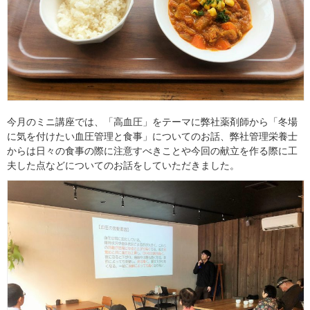
今月のミニ講座では、「高血圧」をテーマに弊社薬剤師から「冬場
に気を付けたい血圧管理と食事」についてのお話、弊社管理栄養士
からは日々の食事の際に注意すべきことや今回の献立を作る際に工
夫した点などについてのお話をしていただきました。