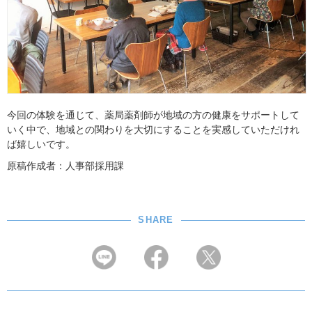
今回の体験を通じて、薬局薬剤師が地域の方の健康をサポートして
いく中で、地域との関わりを大切にすることを実感していただけれ
ば嬉しいです。
原稿作成者：人事部採用課
SHARE