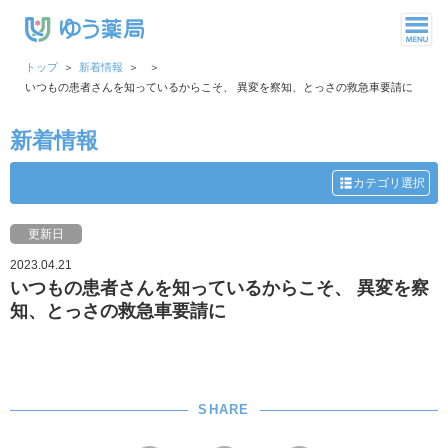
トップ
新着情報
いつもの患者さんを知っているからこそ、 異変を察知、とっさの救急車要請に
新着情報
カテゴリ選択
更新日
2023.04.21
いつもの患者さんを知っているからこそ、 異変を察
知、とっさの救急車要請に
SHARE