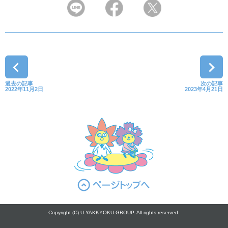
過去の記事
次の記事
2022年11月2日
2023年4月21日
Copyright (C) U YAKKYOKU GROUP. All rights reserved.